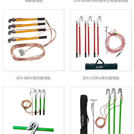
地铁接地线
JDX-500KV系列携带型短路接地线
JDX-380V系列接地线
JDX-220KV系列接地线