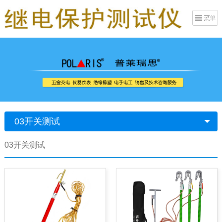
03开关测试
03开关测试