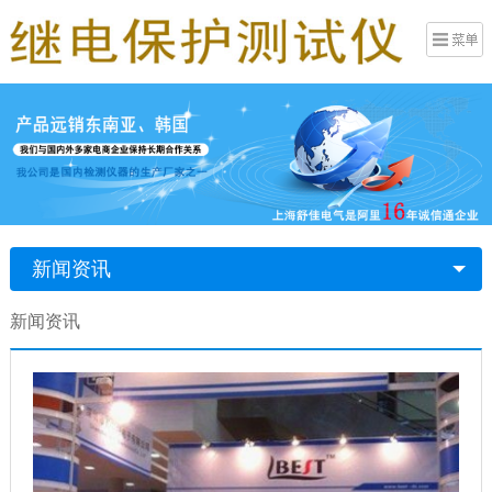
新闻资讯
新闻资讯