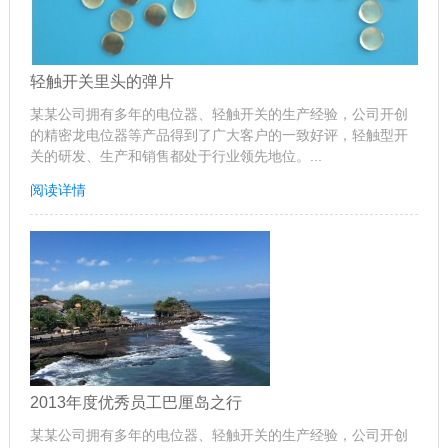
轻触开关里头的弹片
某某公司拥有多年的电位器、轻触开关的生产经验，公司开创
的精密龙电位器等产品得到了广大客户的一致好评，轻触型开
关的研发、生产和销售都处于行业领先地位。...
阅读详情
2013年度优秀员工巴厘岛之行
某某公司拥有多年的电位器、轻触开关的生产经验，公司开创