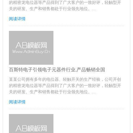
的精密龙电位器等产品得到了广大客户的一致好评，轻触型开
关的研发、生产和销售都处于行业领先地位。...
阅读详情
百斯特电子引领电子元器件行业,产品畅销全国
某某公司拥有多年的电位器、轻触开关的生产经验，公司开创
的精密龙电位器等产品得到了广大客户的一致好评，轻触型开
关的研发、生产和销售都处于行业领先地位。...
阅读详情