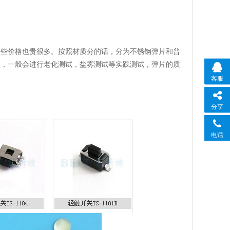
好些价格也贵很多。按照材质分的话，分为不锈钢弹片和普
理，一般会进行老化测试，盐雾测试等实践测试，弹片的质
客服
分享
电话