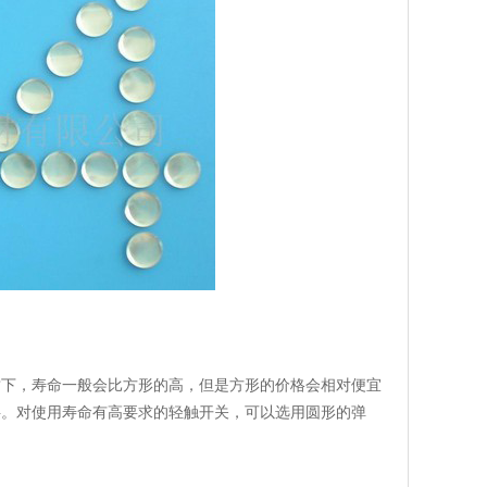
质下，寿命一般会比方形的高，但是方形的价格会相对便宜
料。对使用寿命有高要求的轻触开关，可以选用圆形的弹