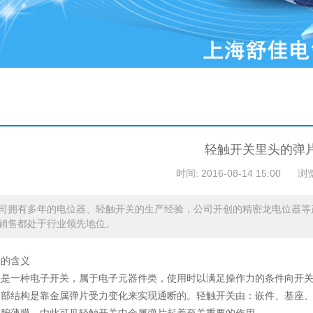
轻触开关里头的弹
时间: 2016-08-14 15:00
浏
司拥有多年的电位器、轻触开关的生产经验，公司开创的精密龙电位器等
销售都处于行业领先地位。
关的含义
关是一种电子开关，属于电子元器件类，使用时以满足操作力的条件向开
内部结构是靠金属弹片受力变化来实现通断的。轻触开关由：嵌件、基座