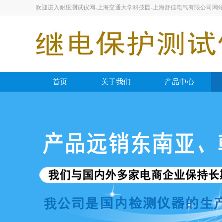
欢迎进入耐压测试仪网-上海交通大学科技园-上海舒佳电气有限公司网
首页
关于我们
产品中心