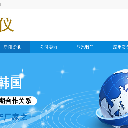
站
新闻资讯
公司实力
联系我们
应用案