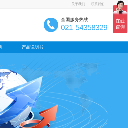
关于我们
联系我们
全国服务热线
021-54358329
例
产品说明书