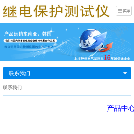
联系我们
联系我们
产品中