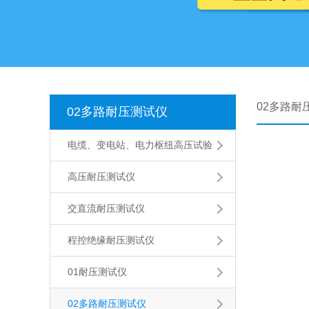
02多路耐
02多路耐压测试仪
电缆、变电站、电力枢纽高压试验
高压耐压测试仪
交直流耐压测试仪
程控绝缘耐压测试仪
01耐压测试仪
02多路耐压测试仪