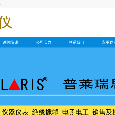
站
新闻资讯
公司实力
联系我们
应用案