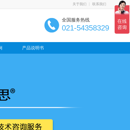
关于我们
联系我们
全国服务热线
021-54358329
例
产品说明书