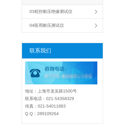
03程控耐压绝缘测试仪
04医用耐压测试仪
联系我们
地址：上海市龙吴路1500号
联系电话：021-54358329
传真：021-54011883
Q Q：289109264