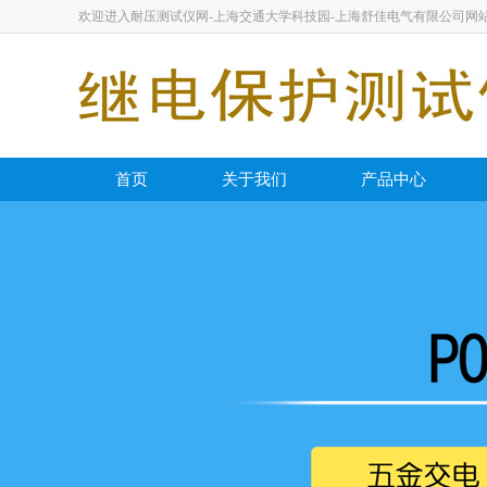
欢迎进入耐压测试仪网-上海交通大学科技园-上海舒佳电气有限公司网
首页
关于我们
产品中心