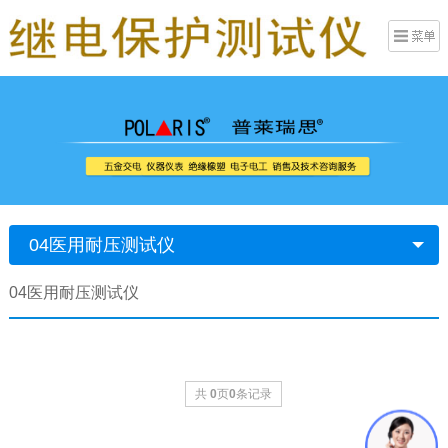
04医用耐压测试仪
04医用耐压测试仪
共
0
页
0
条记录