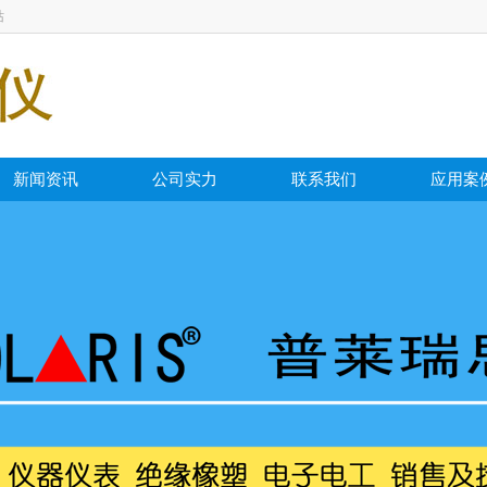
站
新闻资讯
公司实力
联系我们
应用案