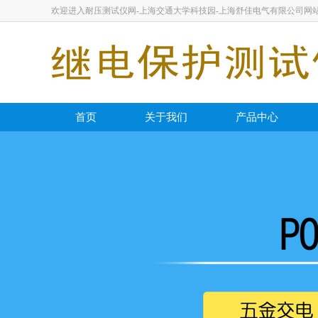
欢迎进入耐压测试仪网-上海交通大学科技园-上海舒佳电气有限公司网
首页
关于我们
产品中心