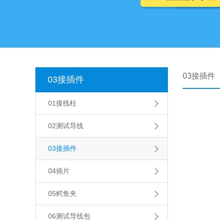
03接插件
03接插件
01接线柱
02测试导线
03接插件
04插片
05鳄鱼夹
06测试导线包