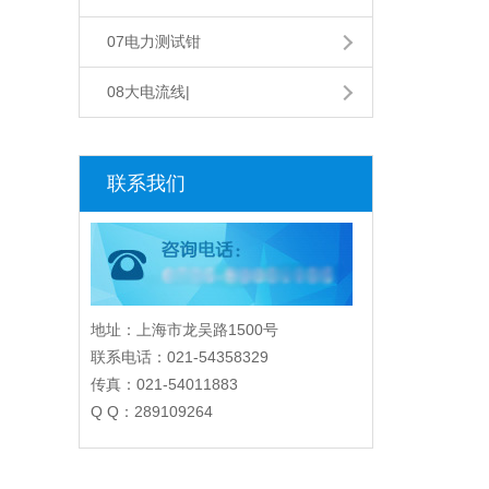
07电力测试钳
08大电流线|
联系我们
地址：上海市龙吴路1500号
联系电话：021-54358329
传真：021-54011883
Q Q：289109264