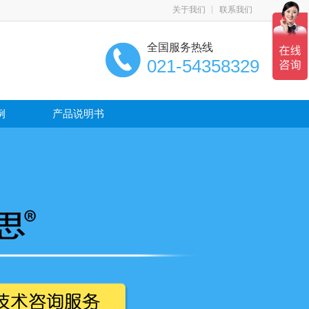
关于我们
联系我们
全国服务热线
021-54358329
例
产品说明书