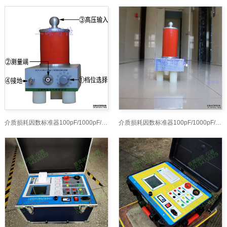
介质损耗因数标准器100pF/1000pF/10000nF高压标准电容
介质损耗因数标准器100pF/1000pF/10000nF高压标准电容