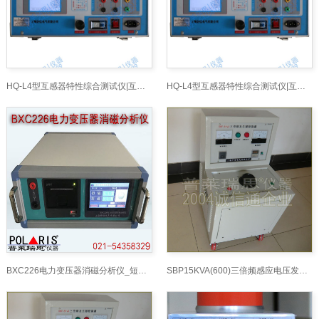
HQ-L4型互感器特性综合测试仪|互感器综合测试仪
HQ-L4型互感器特性综合测试仪|互感器综合测试仪
BXC226电力变压器消磁分析仪_短路接地线网 -www.
SBP15KVA(600)三倍频感应电压发生器_短路接地线网