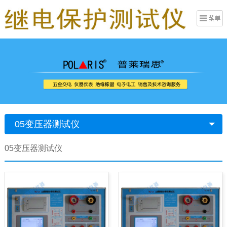
05变压器测试仪
05变压器测试仪