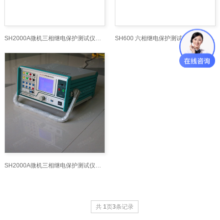
SH2000A微机三相继电保护测试仪技术参数-继电保护
SH600 六相继电保护测试装置_继电保护测试仪网
SH2000A微机三相继电保护测试仪技术参数
共
1
页
3
条记录