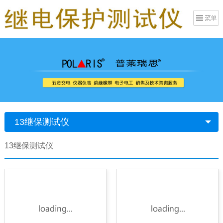
13继保测试仪
13继保测试仪