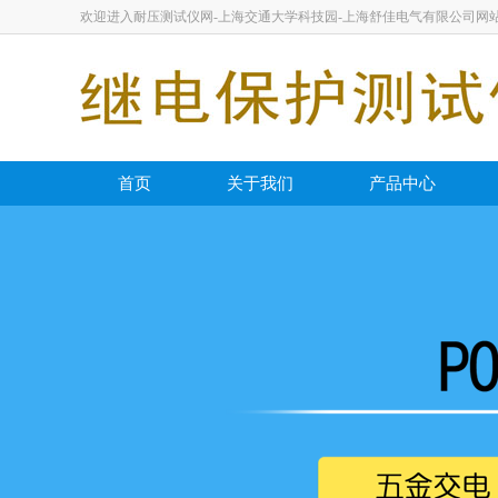
欢迎进入耐压测试仪网-上海交通大学科技园-上海舒佳电气有限公司网
首页
关于我们
产品中心