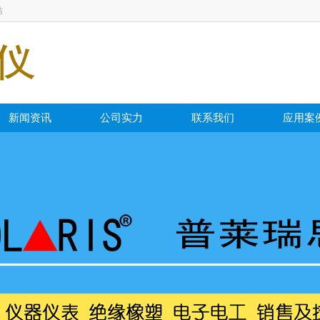
站
新闻资讯
公司实力
联系我们
应用案