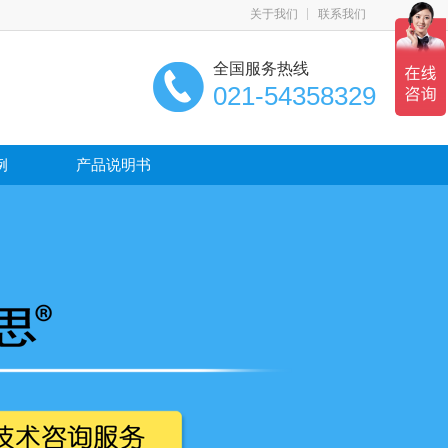
关于我们
联系我们
全国服务热线
021-54358329
例
产品说明书