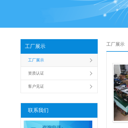
工厂展示
工厂展示
工厂展示
资质认证
客户见证
联系我们