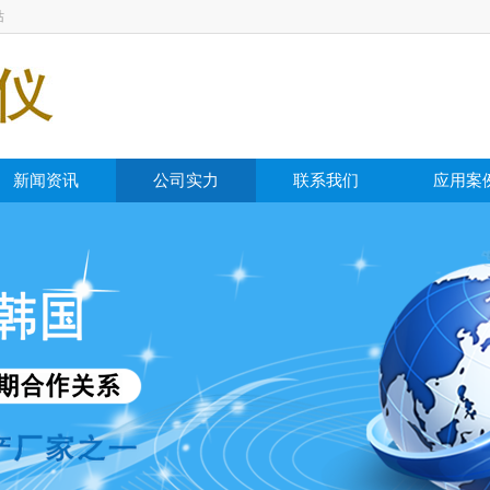
站
新闻资讯
公司实力
联系我们
应用案