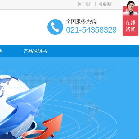
关于我们
联系我们
全国服务热线
021-54358329
例
产品说明书