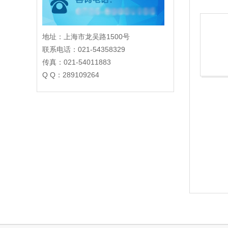
地址：上海市龙吴路1500号
联系电话：021-54358329
传真：021-54011883
Q Q：289109264