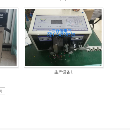
生产设备1
页