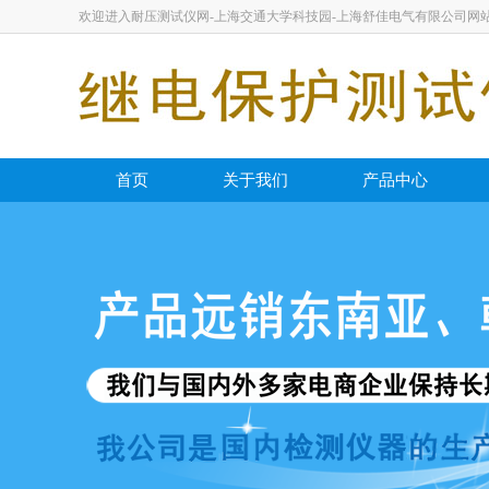
欢迎进入耐压测试仪网-上海交通大学科技园-上海舒佳电气有限公司网
首页
关于我们
产品中心