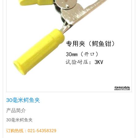
30毫米鳄鱼夹
产品简介
30毫米鳄鱼夹
订购热线：021-54358329