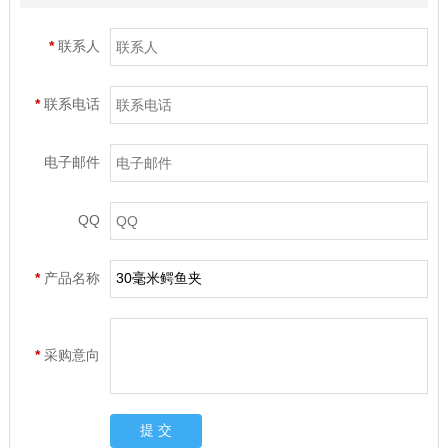
*
联系人
*
联系电话
电子邮件
QQ
*
产品名称
*
采购意向