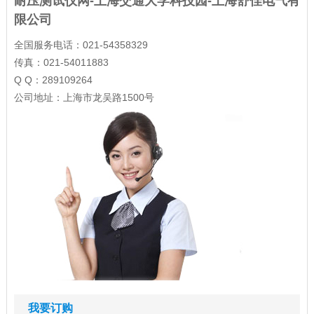
耐压测试仪网-上海交通大学科技园-上海舒佳电气有
限公司
全国服务电话：021-54358329
传真：021-54011883
Q Q：289109264
公司地址：上海市龙吴路1500号
我要订购