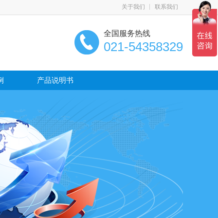
关于我们
联系我们
全国服务热线
021-54358329
例
产品说明书