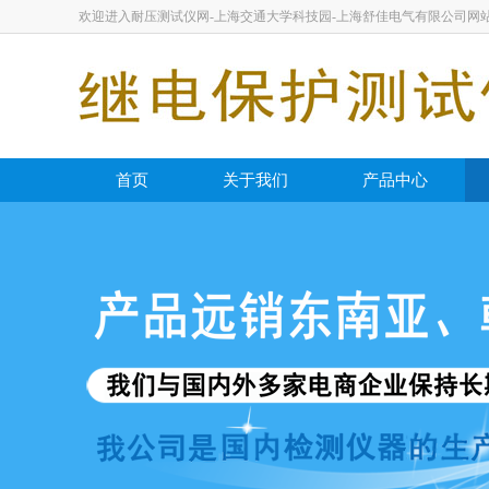
欢迎进入耐压测试仪网-上海交通大学科技园-上海舒佳电气有限公司网
首页
关于我们
产品中心