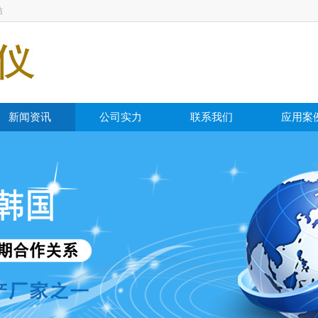
站
新闻资讯
公司实力
联系我们
应用案