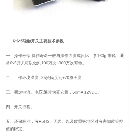
6*6*5轻触开关主要技术参数
一、操作寿命;操作寿命一般与操作力度成反比，拿160gf来说、通
常6x6开关可以做到100万次~300万次寿命。
二、工作环境温度;-25摄氏度到+70摄氏度
三、额定电流、电压;通常为毫安极，50mA 12VDC。
四、开关行程。
五、环保标准，有RoHS、无卤、以及欧盟等地区对有害物质管控
值的限定。