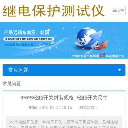
常见问题
常见问题
6*6*5轻触开关封装规格_轻触开关尺寸
时间: 2016-08-14 13:15
浏览次数：
6*6*5轻触开关是一种电子开关，属于电子元器件类。又叫按键
开关，最早出现在日本,使用时以满足操作力的条件向开关操作