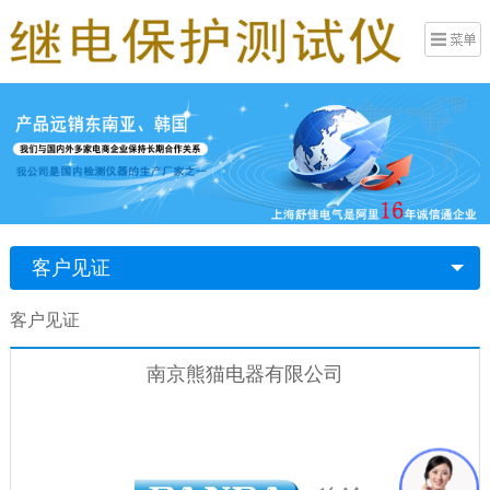
客户见证
客户见证
南京熊猫电器有限公司