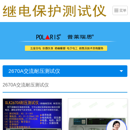
2670A交流耐压测试仪
2670A交流耐压测试仪