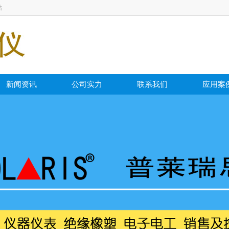
站
新闻资讯
公司实力
联系我们
应用案