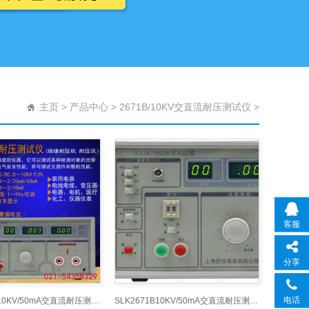
主页
>
产品中心
>
2671B/10KV交直流耐压测试仪
>
客服
分享
电话
SLK2671B10KV/50mA交直流耐压测试仪,交直流耐电压测
SLK2671B10KV/50mA交直流耐压测试仪,交直流耐电压测