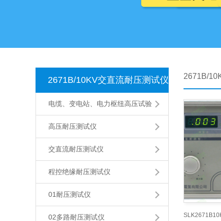
2671B/
2671B/10KV交直流耐压测试仪
电缆、变电站、电力枢纽高压试验
高压耐压测试仪
交直流耐压测试仪
程控绝缘耐压测试仪
01耐压测试仪
02多路耐压测试仪