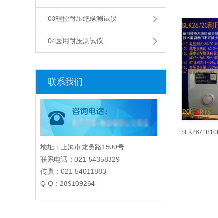
03程控耐压绝缘测试仪
04医用耐压测试仪
联系我们
地址：上海市龙吴路1500号
联系电话：021-54358329
传真：021-54011883
Q Q：289109264