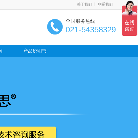
关于我们
联系我们
全国服务热线
021-54358329
例
产品说明书