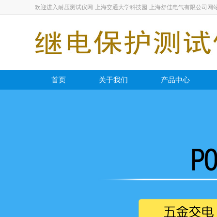
欢迎进入耐压测试仪网-上海交通大学科技园-上海舒佳电气有限公司网
首页
关于我们
产品中心