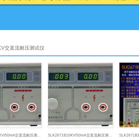
10KV交直流耐压测试仪
SLK2671B10KV/50mA交直流耐压测试仪,交直流耐电压测
SLK2671B10KV/50mA交直流耐压测试仪,交直流耐电压测