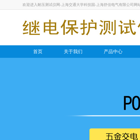
欢迎进入耐压测试仪网-上海交通大学科技园-上海舒佳电气有限公司网
首页
关于我们
产品中心