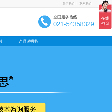
关于我们
联系我们
全国服务热线
021-54358329
例
产品说明书