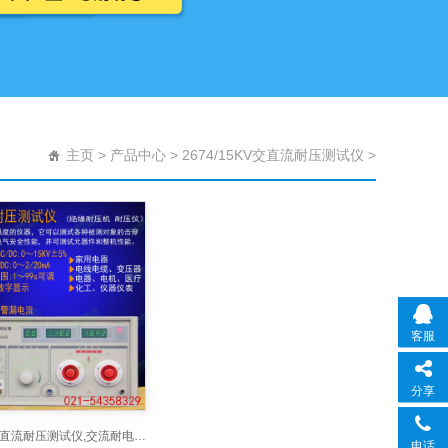
主页
>
产品中心
>
2674/15KV交直流耐压测试仪
>
客服
分享
SLK2674交直流耐压测试仪,交流耐电压测试仪4
电话