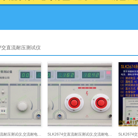
5KV交直流耐压测试仪
SLK2674交直流耐压测试仪,交流耐电压测试仪1
SLK2674交直流耐压测试仪,交流耐电压测试仪3