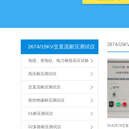
2674/1
2674/15KV交直流耐压测试仪
电缆、变电站、电力枢纽高压试验
高压耐压测试仪
交直流耐压测试仪
程控绝缘耐压测试仪
01耐压测试仪
02多路耐压测试仪