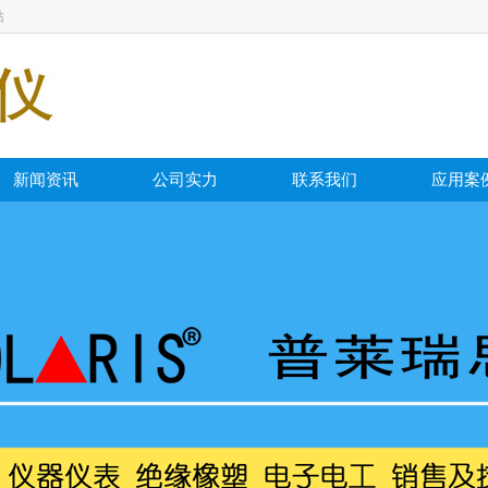
站
新闻资讯
公司实力
联系我们
应用案