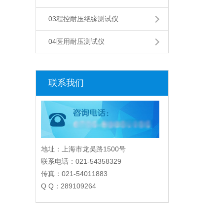
03程控耐压绝缘测试仪
04医用耐压测试仪
联系我们
地址：上海市龙吴路1500号
联系电话：021-54358329
传真：021-54011883
Q Q：289109264