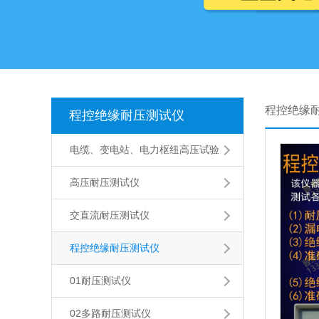
程控绝缘
程控绝缘耐压测试仪
电缆、变电站、电力枢纽高压试验
高压耐压测试仪
交直流耐压测试仪
程控绝缘耐压测试仪
01耐压测试仪
02多路耐压测试仪