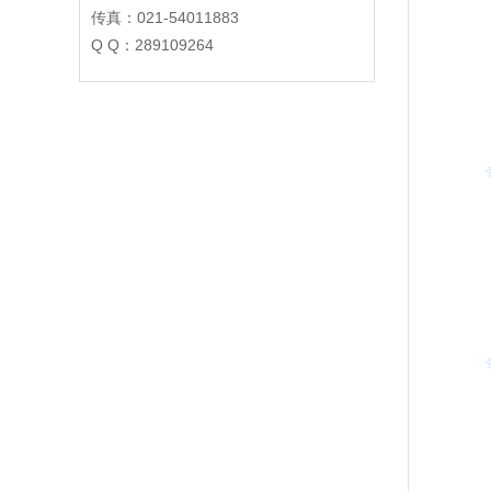
传真：021-54011883
Q Q：289109264