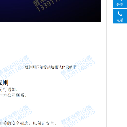
分享
电话