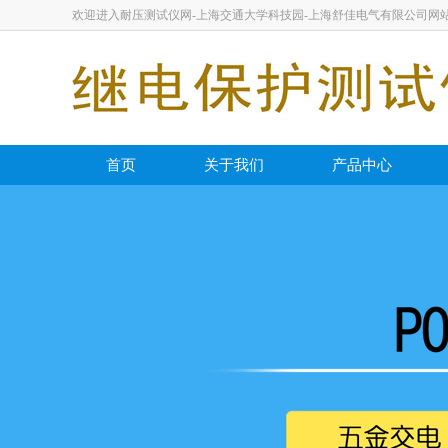
欢迎进入耐压测试仪网-上海交通大学科技园-上海舒佳电气有限公司网
首页
关于我们
产品中心