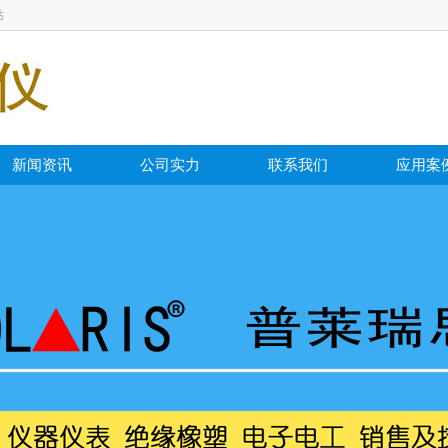
站
新闻资讯
公司实力
联系我们
应用案