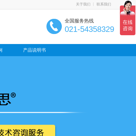
关于我们
联系我们
全国服务热线
021-54358329
例
产品说明书