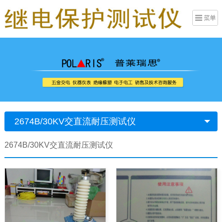
2674B/30KV交直流耐压测试仪
2674B/30KV交直流耐压测试仪