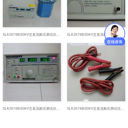
SLK2674B/30KV交直流耐压测试仪,交流耐电压测试仪
SLK2674B/30KV交直流耐压测试仪,交流耐电压测试仪
SLK2674B/30KV交直流耐压测试仪,交流耐电压测试仪
SLK2674B/30KV交直流耐压测试仪,交流耐电压测试仪